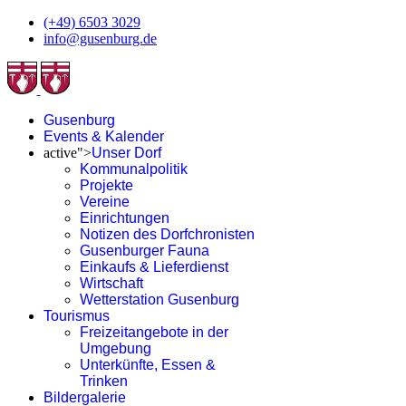
(+49) 6503 3029
info@gusenburg.de
Gusenburg
Events & Kalender
active">
Unser Dorf
Kommunalpolitik
Projekte
Vereine
Einrichtungen
Notizen des Dorfchronisten
Gusenburger Fauna
Einkaufs & Lieferdienst
Wirtschaft
Wetterstation Gusenburg
Tourismus
Freizeitangebote in der
Umgebung
Unterkünfte, Essen &
Trinken
Bildergalerie