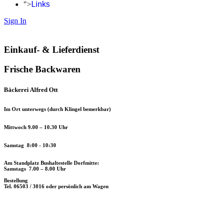
">
Links
Sign In
Einkauf- & Lieferdienst
Frische Backwaren
Bäckerei Alfred Ott
Im Ort unterwegs (durch Klingel bemerkbar)
Mittwoch 9.00 – 10.30 Uhr
Samstag 8:00 - 10:30
Am Standplatz Bushaltestelle Dorfmitte:
Samstags 7.00 – 8.00 Uhr
Bestellung
Tel. 06503 / 3016 oder persönlich am Wagen