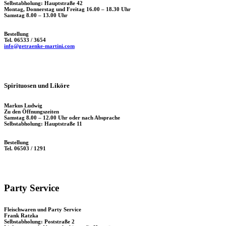
Selbstabholung: Hauptstraße 42
Montag, Donnerstag und Freitag 16.00 – 18.30 Uhr
Samstag 8.00 – 13.00 Uhr
Bestellung
Tel. 06533 / 3654
info@getraenke-martini.com
Spirituosen und Liköre
Markus Ludwig
Zu den Öffnungszeiten
Samstag 8.00 – 12.00 Uhr oder nach Absprache
Selbstabholung: Hauptstraße 11
Bestellung
Tel. 06503 / 1291
Party Service
Fleischwaren und Party Service
Frank Ratzka
Selbstabholung: Poststraße 2