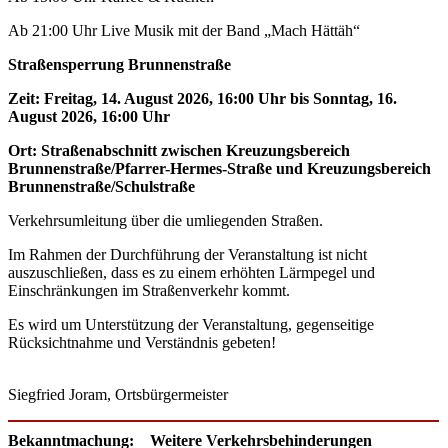
Ab 21:00 Uhr Live Musik mit der Band „Mach Hättäh“
Straßensperrung Brunnenstraße
Zeit: Freitag, 14. August 2026, 16:00 Uhr bis Sonntag, 16.
August 2026, 16:00 Uhr
Ort: Straßenabschnitt zwischen Kreuzungsbereich
Brunnenstraße/Pfarrer-Hermes-Straße und Kreuzungsbereich
Brunnenstraße/Schulstraße
Verkehrsumleitung über die umliegenden Straßen.
Im Rahmen der Durchführung der Veranstaltung ist nicht
auszuschließen, dass es zu einem erhöhten Lärmpegel und
Einschränkungen im Straßenverkehr kommt.
Es wird um Unterstützung der Veranstaltung, gegenseitige
Rücksichtnahme und Verständnis gebeten!
Siegfried Joram, Ortsbürgermeister
Bekanntmachung: Weitere Verkehrsbehinderungen