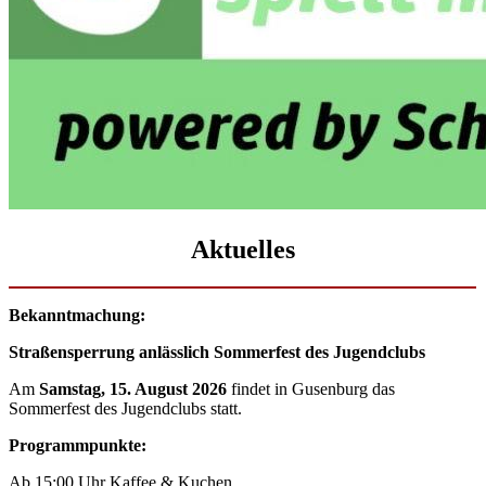
Aktuelles
Bekanntmachung:
Straßensperrung anlässlich Sommerfest des Jugendclubs
Am
Samstag, 15. August 2026
findet in Gusenburg das
Sommerfest des Jugendclubs statt.
Programmpunkte:
Ab 15:00 Uhr Kaffee & Kuchen