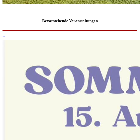
Bevorstehende Veranstaltungen
+