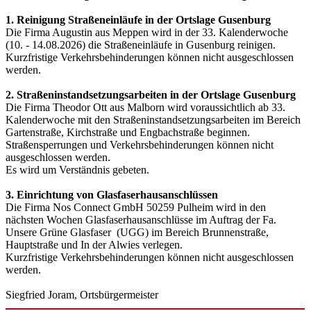
1. Reinigung Straßeneinläufe in der Ortslage Gusenburg
Die Firma Augustin aus Meppen wird in der 33. Kalenderwoche
(10. - 14.08.2026) die Straßeneinläufe in Gusenburg reinigen.
Kurzfristige Verkehrsbehinderungen können nicht ausgeschlossen
werden.
2. Straßeninstandsetzungsarbeiten in der Ortslage Gusenburg
Die Firma Theodor Ott aus Malborn wird voraussichtlich ab 33.
Kalenderwoche mit den Straßeninstandsetzungsarbeiten im Bereich
Gartenstraße, Kirchstraße und Engbachstraße beginnen.
Straßensperrungen und Verkehrsbehinderungen können nicht
ausgeschlossen werden.
Es wird um Verständnis gebeten.
3. Einrichtung von Glasfaserhausanschlüssen
Die Firma Nos Connect GmbH 50259 Pulheim wird in den
nächsten Wochen Glasfaserhausanschlüsse im Auftrag der Fa.
Unsere Grüne Glasfaser (UGG) im Bereich Brunnenstraße,
Hauptstraße und In der Alwies verlegen.
Kurzfristige Verkehrsbehinderungen können nicht ausgeschlossen
werden.
Siegfried Joram, Ortsbürgermeister