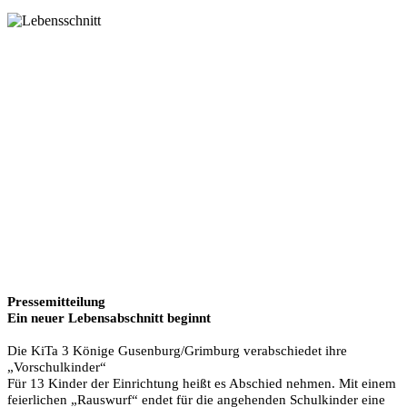
Pressemitteilung
Ein neuer Lebensabschnitt beginnt
Die KiTa 3 Könige Gusenburg/Grimburg verabschiedet ihre
„Vorschulkinder“
Für 13 Kinder der Einrichtung heißt es Abschied nehmen. Mit einem
feierlichen „Rauswurf“ endet für die angehenden Schulkinder eine