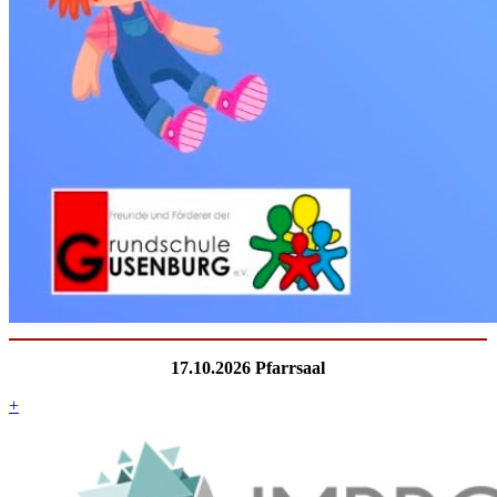
17.10.2026 Pfarrsaal
+