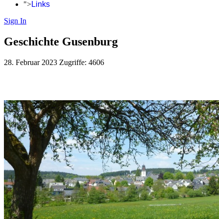
">
Links
Sign In
Geschichte Gusenburg
28. Februar 2023
Zugriffe: 4606