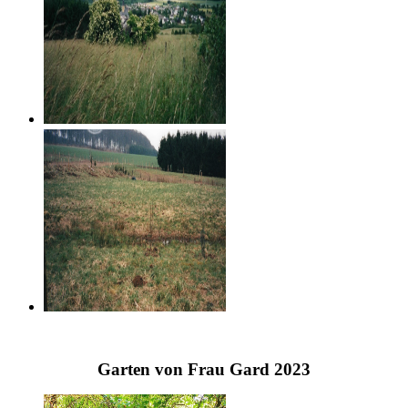
Garten von Frau Gard 2023