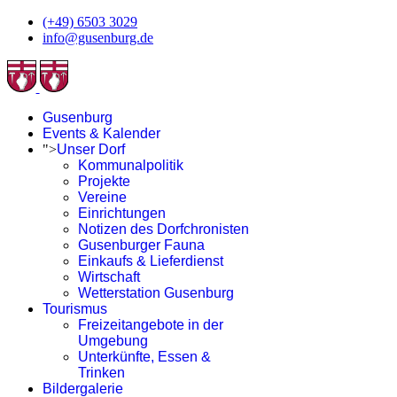
(+49) 6503 3029
info@gusenburg.de
Gusenburg
Events & Kalender
">
Unser Dorf
Kommunalpolitik
Projekte
Vereine
Einrichtungen
Notizen des Dorfchronisten
Gusenburger Fauna
Einkaufs & Lieferdienst
Wirtschaft
Wetterstation Gusenburg
Tourismus
Freizeitangebote in der
Umgebung
Unterkünfte, Essen &
Trinken
Bildergalerie