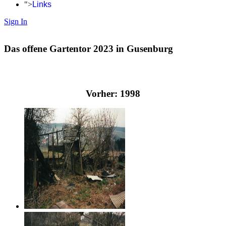
">
Links
Sign In
Das offene Gartentor 2023 in Gusenburg
Vorher: 1998